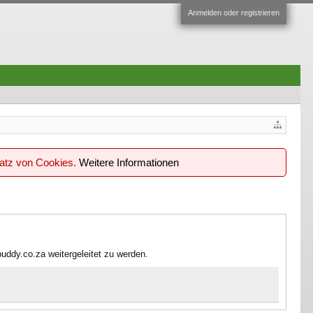
Anmelden oder registrieren
satz von Cookies.
Weitere Informationen
uddy.co.za weitergeleitet zu werden.