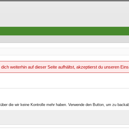
ich weiterhin auf dieser Seite aufhältst, akzeptierst du unseren Ein
über die wir keine Kontrolle mehr haben. Verwende den Button, um zu backab