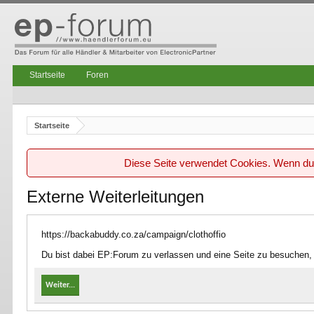
Startseite
Foren
Startseite
Diese Seite verwendet Cookies. Wenn du d
Externe Weiterleitungen
https://backabuddy.co.za/campaign/clothoffio
Du bist dabei EP:Forum zu verlassen und eine Seite zu besuchen, 
Weiter...