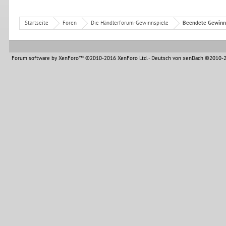
Startseite
Foren
Die Händlerforum-Gewinnspiele
Beendete Gewinn
Forum software by XenForo™
©2010-2016 XenForo Ltd.
-
Deutsch von xenDach
©2010-