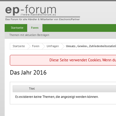
Startseite
Foren
Themen mit aktuellen Beiträgen
Startseite
Foren
Umfragen
Umsatz-, Gewinn-, Zufriedenheitsstatist
Diese Seite verwendet Cookies. Wenn du 
Das Jahr 2016
Titel
Es existieren keine Themen, die angezeigt werden können.