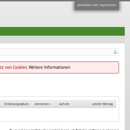
Anmelden oder registrieren
atz von Cookies.
Weitere Informationen
Erstellungsdatum
Antworten ↓
Aufrufe
Letzter Beitrag