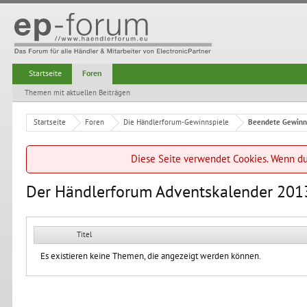
Startseite
Foren
Themen mit aktuellen Beiträgen
Startseite
Foren
Die Händlerforum-Gewinnspiele
Beendete Gewinn
Diese Seite verwendet Cookies. Wenn du 
Der Händlerforum Adventskalender 201
Titel
Es existieren keine Themen, die angezeigt werden können.