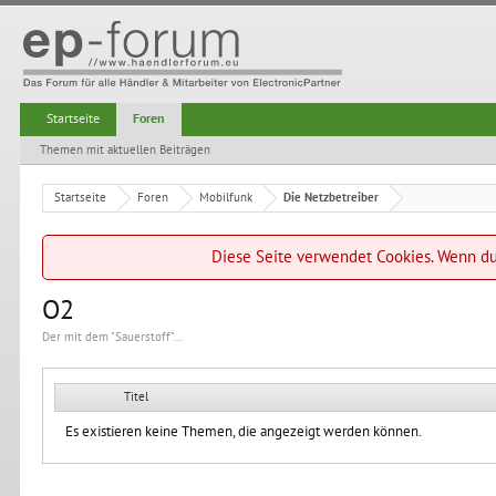
Startseite
Foren
Themen mit aktuellen Beiträgen
Startseite
Foren
Mobilfunk
Die Netzbetreiber
Diese Seite verwendet Cookies. Wenn du 
O2
Der mit dem "Sauerstoff"...
Titel
Es existieren keine Themen, die angezeigt werden können.