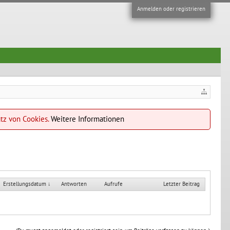
Anmelden oder registrieren
atz von Cookies.
Weitere Informationen
Erstellungsdatum ↓
Antworten
Aufrufe
Letzter Beitrag