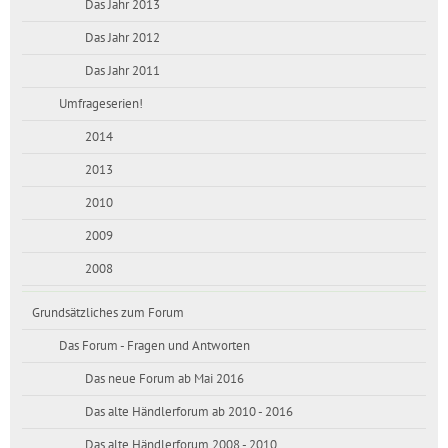
Das Jahr 2013
Das Jahr 2012
Das Jahr 2011
Umfrageserien!
2014
2013
2010
2009
2008
Grundsätzliches zum Forum
Das Forum - Fragen und Antworten
Das neue Forum ab Mai 2016
Das alte Händlerforum ab 2010 - 2016
Das alte Händlerforum 2008 - 2010