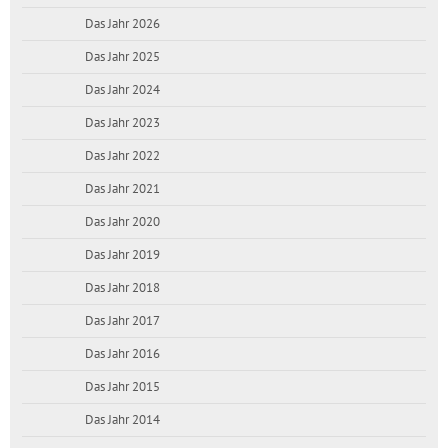
Das Jahr 2026
Das Jahr 2025
Das Jahr 2024
Das Jahr 2023
Das Jahr 2022
Das Jahr 2021
Das Jahr 2020
Das Jahr 2019
Das Jahr 2018
Das Jahr 2017
Das Jahr 2016
Das Jahr 2015
Das Jahr 2014