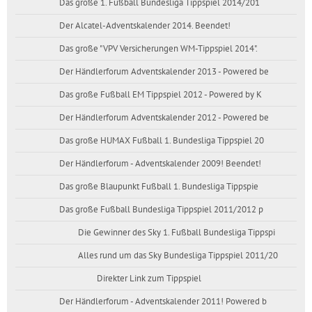
Das große 1. Fußball Bundesliga Tippspiel 2014/201
Der Alcatel-Adventskalender 2014. Beendet!
Das große "VPV Versicherungen WM-Tippspiel 2014".
Der Händlerforum Adventskalender 2013 - Powered be
Das große Fußball EM Tippspiel 2012 - Powered by K
Der Händlerforum Adventskalender 2012 - Powered be
Das große HUMAX Fußball 1. Bundesliga Tippspiel 20
Der Händlerforum - Adventskalender 2009! Beendet!
Das große Blaupunkt Fußball 1. Bundesliga Tippspie
Das große Fußball Bundesliga Tippspiel 2011/2012 p
Die Gewinner des Sky 1. Fußball Bundesliga Tippspi
Alles rund um das Sky Bundesliga Tippspiel 2011/20
Direkter Link zum Tippspiel
Der Händlerforum - Adventskalender 2011! Powered b