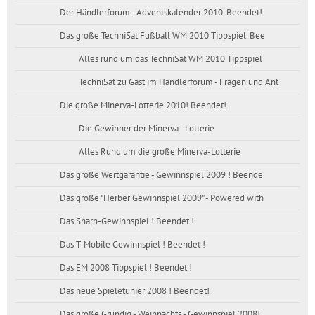
Der Händlerforum - Adventskalender 2010. Beendet!
Das große TechniSat Fußball WM 2010 Tippspiel. Bee
Alles rund um das TechniSat WM 2010 Tippspiel
TechniSat zu Gast im Händlerforum - Fragen und Ant
Die große Minerva-Lotterie 2010! Beendet!
Die Gewinner der Minerva - Lotterie
Alles Rund um die große Minerva-Lotterie
Das große Wertgarantie - Gewinnspiel 2009 ! Beende
Das große "Herber Gewinnspiel 2009" - Powered with
Das Sharp-Gewinnspiel ! Beendet !
Das T-Mobile Gewinnspiel ! Beendet !
Das EM 2008 Tippspiel ! Beendet !
Das neue Spieletunier 2008 ! Beendet!
Das große Grundig - Weihnachts - Gewinnspiel 2008!