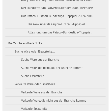
Der Händlerforum - Adventskalender 2008! Beendet!
Das Pataco-Fussball Bundesliga-Tippspiel 2009/2010
Die Gewinner des aqipa-Fußball-Tippspiel
Alles rund um das Pataco-Bundesliga-Tippspiel
Die "Suche --- Biete" Ecke
Suche Ware oder Ersatzteile...
Suche Ware aus der Branche
Suche Ware, die nicht aus der Branche kommt
Suche Ersatzteile
Verkaufe Ware oder Ersatzteile...
Verkaufe Ware aus der Branche
Verkaufe Ware, die nicht aus der Branche kommt
Verkaufe Ersatzteile