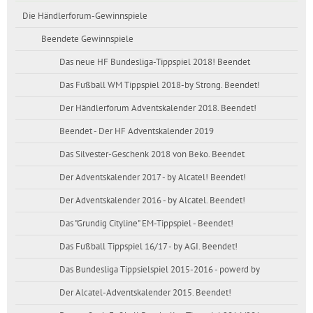
Die Händlerforum-Gewinnspiele
Beendete Gewinnspiele
Das neue HF Bundesliga-Tippspiel 2018! Beendet
Das Fußball WM Tippspiel 2018-by Strong. Beendet!
Der Händlerforum Adventskalender 2018. Beendet!
Beendet - Der HF Adventskalender 2019
Das Silvester-Geschenk 2018 von Beko. Beendet
Der Adventskalender 2017 - by Alcatel! Beendet!
Der Adventskalender 2016 - by Alcatel. Beendet!
Das "Grundig Cityline" EM-Tippspiel - Beendet!
Das Fußball Tippspiel 16/17 - by AGI. Beendet!
Das Bundesliga Tippsielspiel 2015-2016 - powerd by
Der Alcatel-Adventskalender 2015. Beendet!