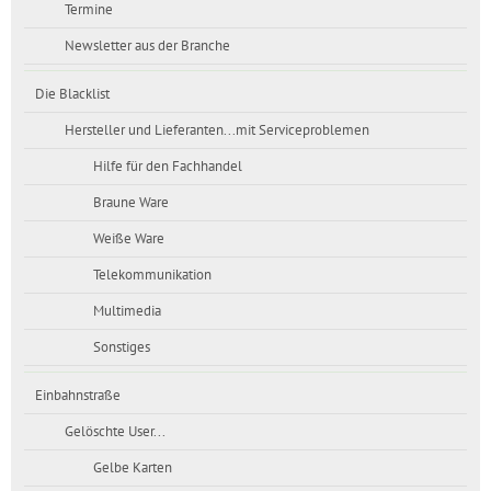
Termine
Newsletter aus der Branche
Die Blacklist
Hersteller und Lieferanten...mit Serviceproblemen
Hilfe für den Fachhandel
Braune Ware
Weiße Ware
Telekommunikation
Multimedia
Sonstiges
Einbahnstraße
Gelöschte User...
Gelbe Karten