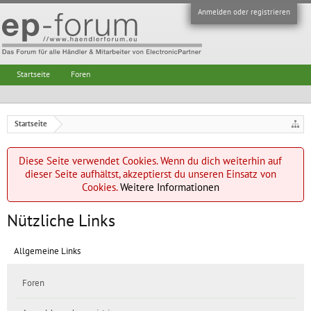
Anmelden oder registrieren
Startseite
Foren
Startseite
Diese Seite verwendet Cookies. Wenn du dich weiterhin auf
dieser Seite aufhältst, akzeptierst du unseren Einsatz von
Cookies.
Weitere Informationen
Nützliche Links
Allgemeine Links
Foren