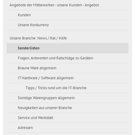
Angebote der Mitbewerber - unsere Kunden - Angebot
Kunden
Unsere Konkurrenz
Unsere Branche: News / Rat / Hilfe
Senderlisten
Fragen, Antworten und Ratschläge zu Geräten
Braune Ware allgemein
IT Hardware / Software allgemein
Tipps / Tricks rund um die IT-Branche
Sonstige Warengruppen allgemein
Neuigkeiten aus unserer Branche
Service und Werkstatt
Adressen