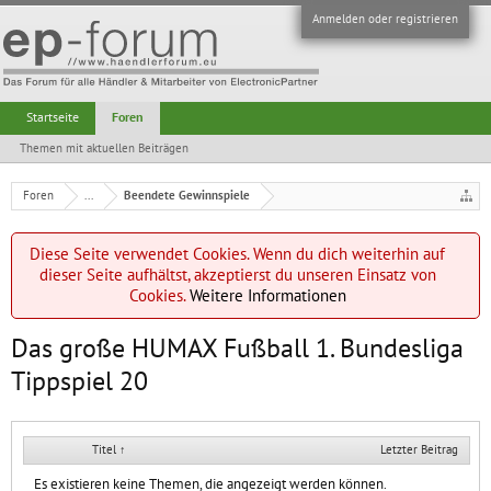
Anmelden oder registrieren
Startseite
Foren
Themen mit aktuellen Beiträgen
Foren
...
Beendete Gewinnspiele
Diese Seite verwendet Cookies. Wenn du dich weiterhin auf
dieser Seite aufhältst, akzeptierst du unseren Einsatz von
Cookies.
Weitere Informationen
Das große HUMAX Fußball 1. Bundesliga
Tippspiel 20
Titel ↑
Letzter Beitrag
Es existieren keine Themen, die angezeigt werden können.