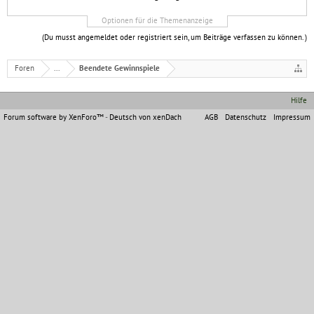
Optionen für die Themenanzeige
(Du musst angemeldet oder registriert sein, um Beiträge verfassen zu können. )
Foren
...
Beendete Gewinnspiele
Hilfe
Forum software by XenForo™
-
Deutsch von xenDach
AGB
Datenschutz
Impressum