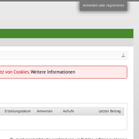
Anmelden oder registrieren
atz von Cookies.
Weitere Informationen
Erstellungsdatum
Antworten
Aufrufe
Letzter Beitrag