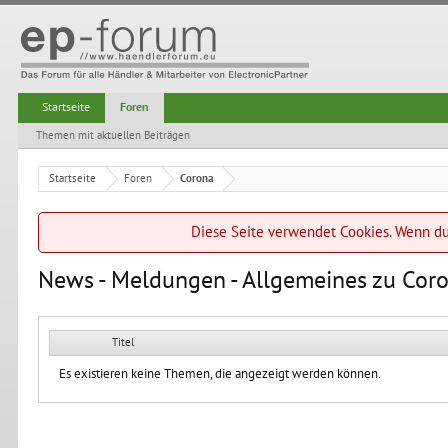
Startseite
Foren
Themen mit aktuellen Beiträgen
Startseite
Foren
Corona
Diese Seite verwendet Cookies. Wenn du 
News - Meldungen - Allgemeines zu Cor
Titel
Es existieren keine Themen, die angezeigt werden können.