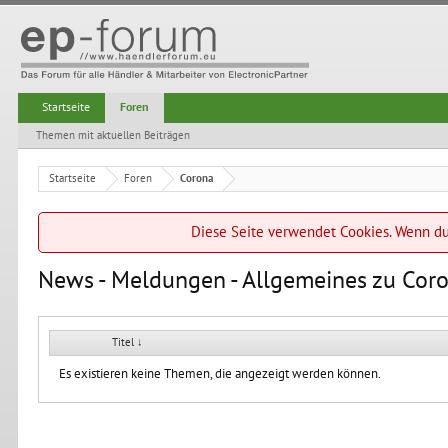
Startseite
Foren
Themen mit aktuellen Beiträgen
Startseite
Foren
Corona
Diese Seite verwendet Cookies. Wenn du 
News - Meldungen - Allgemeines zu Cor
Titel ↓
Es existieren keine Themen, die angezeigt werden können.