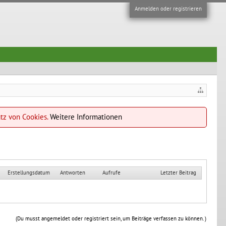
Anmelden oder registrieren
atz von Cookies.
Weitere Informationen
Erstellungsdatum
Antworten
Aufrufe
Letzter Beitrag
(Du musst angemeldet oder registriert sein, um Beiträge verfassen zu können. )