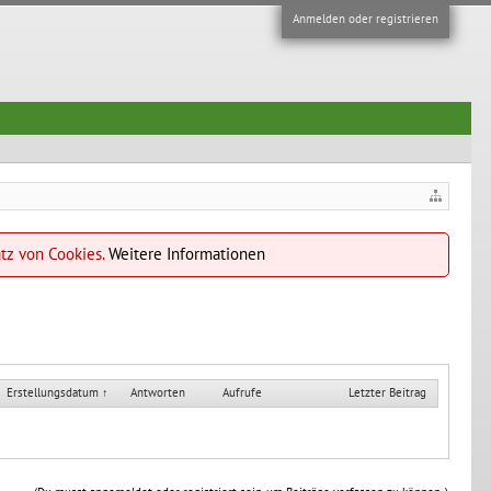
Anmelden oder registrieren
atz von Cookies.
Weitere Informationen
Erstellungsdatum ↑
Antworten
Aufrufe
Letzter Beitrag