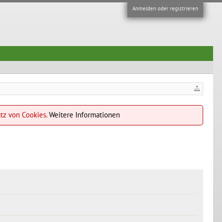
Anmelden oder registrieren
atz von Cookies.
Weitere Informationen