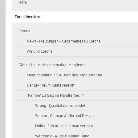
Hilfe
Forenübersicht
Corona
News - Meldungen - Allgemeines zu Corona
Wir und Corona
Gäste / Industrie / ehemalige Mitglieder
Meetingpoint für "EX-User" des Händlerforum
Der EP-Forum "Gästebereich"
"Firmen" zu Gast im Händlerforum
Strong - Qualität die verbindet
Sonoro - German Audio and Design
Nokia - Electronic der man vertraut
Wentronic - Alles aus einer Hand