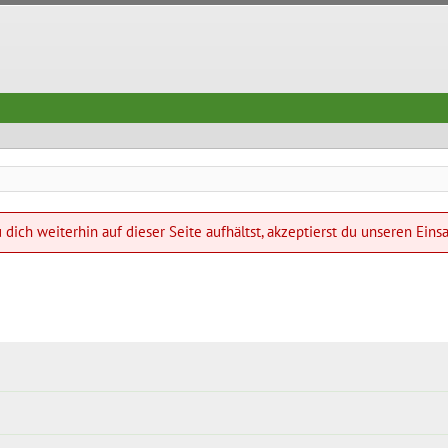
dich weiterhin auf dieser Seite aufhältst, akzeptierst du unseren Eins