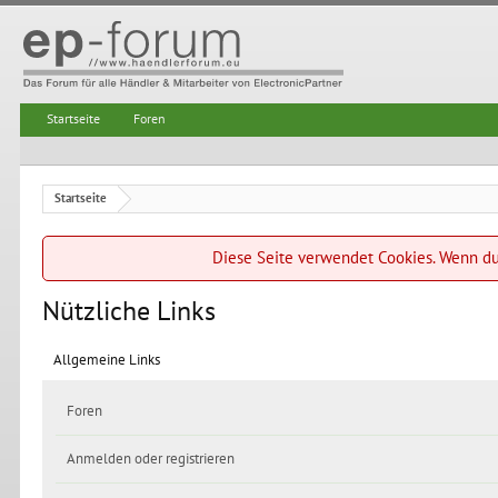
Startseite
Foren
Startseite
Diese Seite verwendet Cookies. Wenn du 
Nützliche Links
Allgemeine Links
Foren
Anmelden oder registrieren