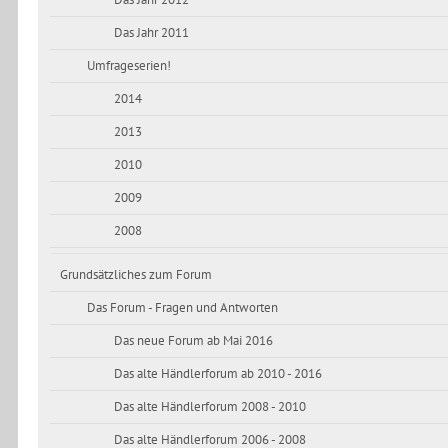
Das Jahr 2012
Das Jahr 2011
Umfrageserien!
2014
2013
2010
2009
2008
Grundsätzliches zum Forum
Das Forum - Fragen und Antworten
Das neue Forum ab Mai 2016
Das alte Händlerforum ab 2010 - 2016
Das alte Händlerforum 2008 - 2010
Das alte Händlerforum 2006 - 2008