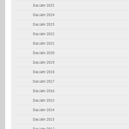
Das Jahr 2025
Das Jahr 2024
Das Jahr 2023
Das Jahr 2022
Das Jahr 2021
Das Jahr 2020
Das Jahr 2019
Das Jahr 2018
Das Jahr 2017
Das Jahr 2016
Das Jahr 2015
Das Jahr 2014
Das Jahr 2013